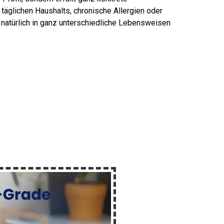
täglichen Haushalts, chronische Allergien oder
natürlich in ganz unterschiedliche Lebensweisen