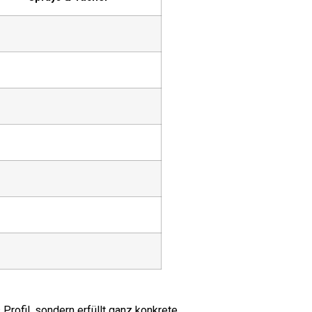
Profil, sondern erfüllt ganz konkrete