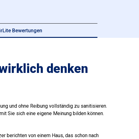
irLite Bewertungen
 wirklich denken
ung und ohne Reibung vollständig zu sanitisieren.
mit Sie sich eine eigene Meinung bilden können.
tzer berichten von einem Haus, das schon nach